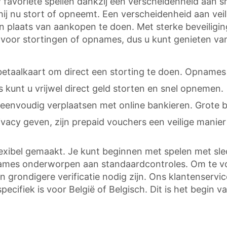
 favoriete spellen dankzij een verscheidenheid aan s
 hij nu stort of opneemt. Een verscheidenheid aan ve
n plaats van aankopen te doen. Met sterke beveiligi
n voor stortingen of opnames, dus u kunt genieten v
betaalkaart om direct een storting te doen. Opname
s kunt u vrijwel direct geld storten en snel opnemen.
envoudig verplaatsen met online bankieren. Grote b
vacy geven, zijn prepaid vouchers een veilige manier
lexibel gemaakt. Je kunt beginnen met spelen met sl
names onderworpen aan standaardcontroles. Om te v
 grondigere verificatie nodig zijn. Ons klantenservice
ecifiek is voor België of Belgisch. Dit is het begin 