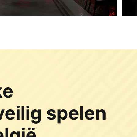
ke
eilig spelen
elgië