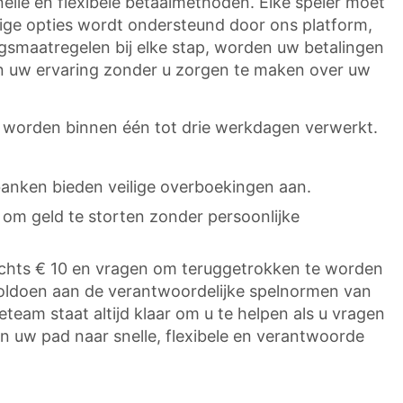
nelle en flexibele betaalmethoden. Elke speler moet
ilige opties wordt ondersteund door ons platform,
ngsmaatregelen bij elke stap, worden uw betalingen
an uw ervaring zonder u zorgen te maken over uw
s worden binnen één tot drie werkdagen verwerkt.
anken bieden veilige overboekingen aan.
 om geld te storten zonder persoonlijke
echts € 10 en vragen om teruggetrokken te worden
oldoen aan de verantwoordelijke spelnormen van
team staat altijd klaar om u te helpen als u vragen
van uw pad naar snelle, flexibele en verantwoorde