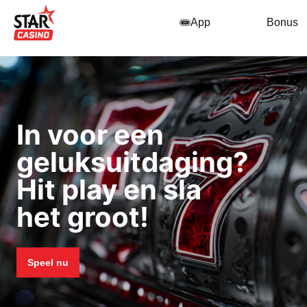
App
Bonus
In voor een
geluksuitdaging?
Hit play en sla
het groot!
Speel nu