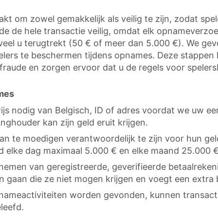
kt om zowel gemakkelijk als veilig te zijn, zodat sp
de de hele transactie veilig, omdat elk opnameverzoe
 hoeveel u terugtrekt (50 € of meer dan 5.000 €). We
spelers te beschermen tijdens opnames. Deze stapp
fraude en zorgen ervoor dat u de regels voor spelers
ames
js nodig van Belgisch, ID of adres voordat we uw ee
ghouder kan zijn geld eruit krijgen.
 te moedigen verantwoordelijk te zijn voor hun geld,
ld elke dag maximaal 5.000 € en elke maand 25.000
nemen van geregistreerde, geverifieerde betaalreken
 gaan die ze niet mogen krijgen en voegt een extra b
nameactiviteiten worden gevonden, kunnen transacti
leefd.