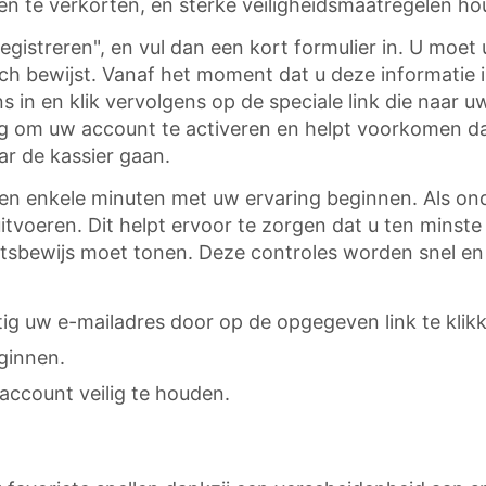
en te verkorten, en sterke veiligheidsmaatregelen hou
Registreren", en vul dan een kort formulier in. U mo
sch bewijst. Vanaf het moment dat u deze informatie 
ns in en klik vervolgens op de speciale link die naar
nodig om uw account te activeren en helpt voorkome
ar de kassier gaan.
en enkele minuten met uw ervaring beginnen. Als on
itvoeren. Dit helpt ervoor te zorgen dat u ten minste
itsbewijs moet tonen. Deze controles worden snel en 
stig uw e-mailadres door op de opgegeven link te klik
ginnen.
account veilig te houden.