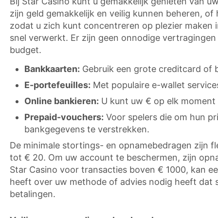
Bij Star Casino kunt u gemakkelijk genieten van uw
zijn geld gemakkelijk en veilig kunnen beheren, of
zodat u zich kunt concentreren op plezier maken i
snel verwerkt. Er zijn geen onnodige vertraginge
budget.
Bankkaarten:
Gebruik een grote creditcard of 
E-portefeuilles:
Met populaire e-wallet service
Online bankieren:
U kunt uw € op elk moment e
Prepaid-vouchers:
Voor spelers die om hun pri
bankgegevens te verstrekken.
De minimale stortings- en opnamebedragen zijn f
tot € 20. Om uw account te beschermen, zijn op
Star Casino voor transacties boven € 1000, kan een
heeft over uw methode of advies nodig heeft dat sp
betalingen.