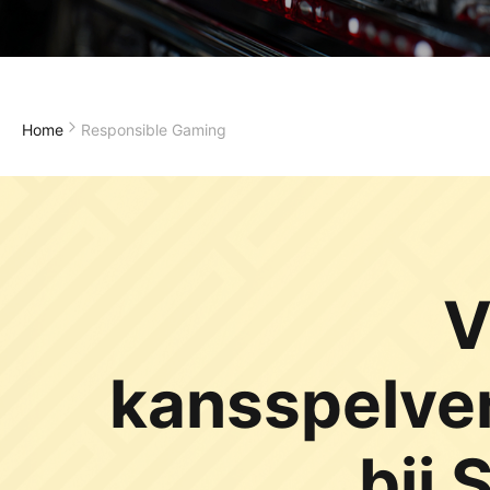
Home
Responsible Gaming
V
kansspelver
bij 