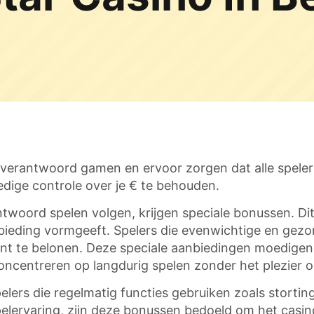
erantwoord gamen en ervoor zorgen dat alle spelers in
ledige controle over je € te behouden.
rantwoord spelen volgen, krijgen speciale bonussen.
aanbieding vormgeeft. Spelers die evenwichtige en 
nt te belonen. Deze speciale aanbiedingen moedigen
concentreren op langdurig spelen zonder het plezier o
rs die regelmatig functies gebruiken zoals stortings
elervaring, zijn deze bonussen bedoeld om het casino