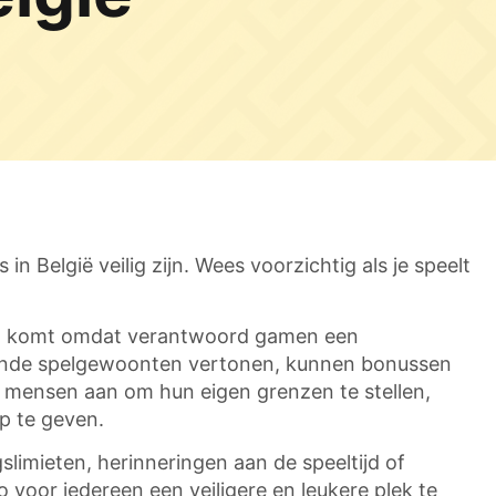
 België veilig zijn. Wees voorzichtig als je speelt
 Dit komt omdat verantwoord gamen een
gezonde spelgewoonten vertonen, kunnen bonussen
 mensen aan om hun eigen grenzen te stellen,
p te geven.
limieten, herinneringen aan de speeltijd of
 voor iedereen een veiligere en leukere plek te