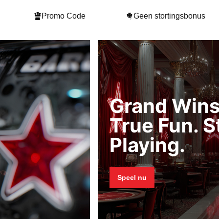
Promo Code
Geen stortingsbonus
Grand Wins
True Fun. S
Playing.
Speel nu