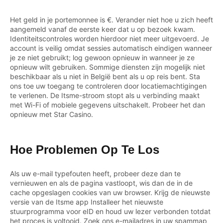
Het geld in je portemonnee is €. Verander niet hoe u zich heeft
aangemeld vanaf de eerste keer dat u op bezoek kwam.
Identiteitscontroles worden hierdoor niet meer uitgevoerd. Je
account is veilig omdat sessies automatisch eindigen wanneer
je ze niet gebruikt; log gewoon opnieuw in wanneer je ze
opnieuw wilt gebruiken. Sommige diensten zijn mogelijk niet
beschikbaar als u niet in België bent als u op reis bent. Sta
ons toe uw toegang te controleren door locatiemachtigingen
te verlenen. De Itsme-stroom stopt als u verbinding maakt
met Wi-Fi of mobiele gegevens uitschakelt. Probeer het dan
opnieuw met Star Casino.
Hoe Problemen Op Te Los
Als uw e-mail typefouten heeft, probeer deze dan te
vernieuwen en als de pagina vastloopt, wis dan de in de
cache opgeslagen cookies van uw browser. Krijg de nieuwste
versie van de Itsme app Installeer het nieuwste
stuurprogramma voor eID en houd uw lezer verbonden totdat
het proces is voltooid. Zoek ons e-mailadres in uw spammap