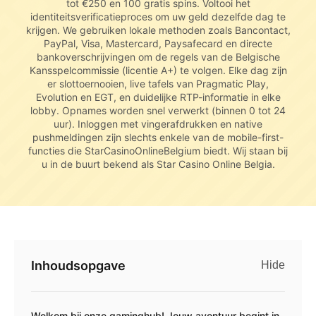
tot €250 en 100 gratis spins. Voltooi het
identiteitsverificatieproces om uw geld dezelfde dag te
krijgen. We gebruiken lokale methoden zoals Bancontact,
PayPal, Visa, Mastercard, Paysafecard en directe
bankoverschrijvingen om de regels van de Belgische
Kansspelcommissie (licentie A+) te volgen. Elke dag zijn
er slottoernooien, live tafels van Pragmatic Play,
Evolution en EGT, en duidelijke RTP-informatie in elke
lobby. Opnames worden snel verwerkt (binnen 0 tot 24
uur). Inloggen met vingerafdrukken en native
pushmeldingen zijn slechts enkele van de mobile-first-
functies die StarCasinoOnlineBelgium biedt. Wij staan bij
u in de buurt bekend als Star Casino Online Belgia.
Inhoudsopgave
Hide
Welkom bij onze gaminghub! Jouw avontuur begint in