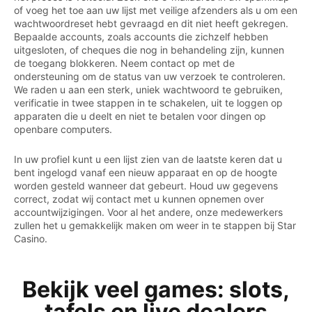
of voeg het toe aan uw lijst met veilige afzenders als u om een
wachtwoordreset hebt gevraagd en dit niet heeft gekregen.
Bepaalde accounts, zoals accounts die zichzelf hebben
uitgesloten, of cheques die nog in behandeling zijn, kunnen
de toegang blokkeren. Neem contact op met de
ondersteuning om de status van uw verzoek te controleren.
We raden u aan een sterk, uniek wachtwoord te gebruiken,
verificatie in twee stappen in te schakelen, uit te loggen op
apparaten die u deelt en niet te betalen voor dingen op
openbare computers.
In uw profiel kunt u een lijst zien van de laatste keren dat u
bent ingelogd vanaf een nieuw apparaat en op de hoogte
worden gesteld wanneer dat gebeurt. Houd uw gegevens
correct, zodat wij contact met u kunnen opnemen over
accountwijzigingen. Voor al het andere, onze medewerkers
zullen het u gemakkelijk maken om weer in te stappen bij Star
Casino.
Bekijk veel games: slots,
tafels en live dealers