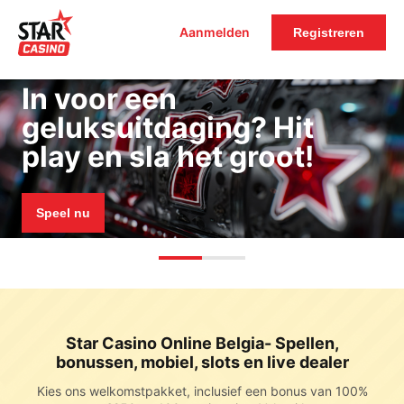
Aanmelden
Registreren
In voor een
geluksuitdaging? Hit
play en sla het groot!
Speel nu
Star Casino Online Belgia- Spellen,
bonussen, mobiel, slots en live dealer
Kies ons welkomstpakket, inclusief een bonus van 100%