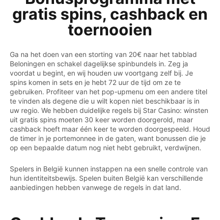
gratis spins, cashback en
toernooien
Ga na het doen van een storting van 20€ naar het tabblad
Beloningen en schakel dagelijkse spinbundels in. Zeg ja
voordat u begint, en wij houden uw voortgang zelf bij. Je
spins komen in sets en je hebt 72 uur de tijd om ze te
gebruiken. Profiteer van het pop-upmenu om een andere titel
te vinden als degene die u wilt kopen niet beschikbaar is in
uw regio. We hebben duidelijke regels bij Star Casino: winsten
uit gratis spins moeten 30 keer worden doorgerold, maar
cashback hoeft maar één keer te worden doorgespeeld. Houd
de timer in je portemonnee in de gaten, want bonussen die je
op een bepaalde datum nog niet hebt gebruikt, verdwijnen.
Spelers in België kunnen instappen na een snelle controle van
hun identiteitsbewijs. Spelen buiten België kan verschillende
aanbiedingen hebben vanwege de regels in dat land.