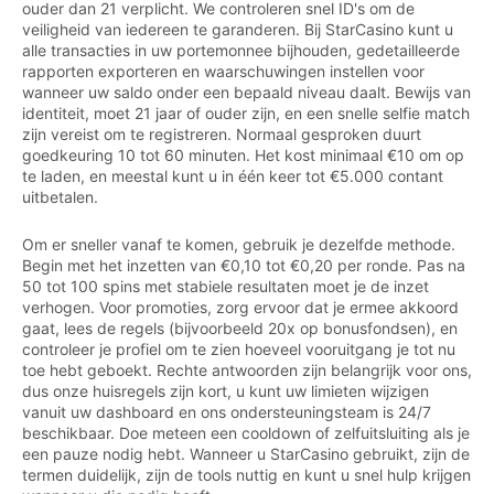
ouder dan 21 verplicht. We controleren snel ID's om de
veiligheid van iedereen te garanderen. Bij StarCasino kunt u
alle transacties in uw portemonnee bijhouden, gedetailleerde
rapporten exporteren en waarschuwingen instellen voor
wanneer uw saldo onder een bepaald niveau daalt. Bewijs van
identiteit, moet 21 jaar of ouder zijn, en een snelle selfie match
zijn vereist om te registreren. Normaal gesproken duurt
goedkeuring 10 tot 60 minuten. Het kost minimaal €10 om op
te laden, en meestal kunt u in één keer tot €5.000 contant
uitbetalen.
Om er sneller vanaf te komen, gebruik je dezelfde methode.
Begin met het inzetten van €0,10 tot €0,20 per ronde. Pas na
50 tot 100 spins met stabiele resultaten moet je de inzet
verhogen. Voor promoties, zorg ervoor dat je ermee akkoord
gaat, lees de regels (bijvoorbeeld 20x op bonusfondsen), en
controleer je profiel om te zien hoeveel vooruitgang je tot nu
toe hebt geboekt. Rechte antwoorden zijn belangrijk voor ons,
dus onze huisregels zijn kort, u kunt uw limieten wijzigen
vanuit uw dashboard en ons ondersteuningsteam is 24/7
beschikbaar. Doe meteen een cooldown of zelfuitsluiting als je
een pauze nodig hebt. Wanneer u StarCasino gebruikt, zijn de
termen duidelijk, zijn de tools nuttig en kunt u snel hulp krijgen