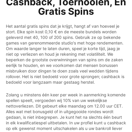
Cashback, Toernooien, En
Gratis Spins
Het aantal gratis spins dat je krijgt, hangt af van hoeveel je
stort. Elke spin kost 0,10 € en de meeste bundels worden
geleverd met 40, 100 of 200 spins. Gebruik ze op bekende
games van gerenommeerde studio's met hoge rendementen.
Om waarde langer te laten duren, speel je korte tijd, jaag je
niet op verliezen en houd je rekening met volatiliteit. We
beperken de grootste overwinningen van spins om de zaken
eerlijk te houden, en we voorkomen dat mensen bonussen
misbruiken door dingen te doen zoals veel wedden tijdens
rollover. Het is niet bedoeld voor grote sprongen; cashback is
bedoeld voor langzaam maar gestaag herstel.
Zolang u minstens één keer per week in aanmerking komende
spellen speelt, vergoeden wij 10% van uw wekelijkse
nettoverliezen. Dit gebeurt elke maandag om 12.00 uur CET.
Alles wat met bonusgeld of in uitgegooide rondes wordt
gedaan, is niet inbegrepen. Je kunt het na slechts één beurt
in elk kwalificatiespel uitbetalen. In uw profiel kunt u cashback
op elk gewenst moment uitschakelen als u uw bankroll liever